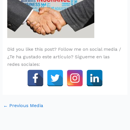
Did you like this post? Follow me on social media /
¿Te ha gustado este artículo? Sígueme en las
redes sociales:
←
Previous Media