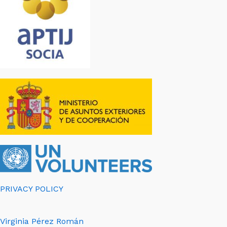
PRIVACY POLICY
Virginia Pérez Román