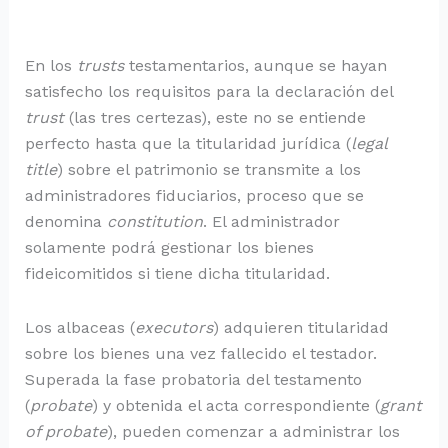
En los
trusts
testamentarios, aunque se hayan
satisfecho los requisitos para la declaración del
trust
(las tres certezas), este no se entiende
perfecto hasta que la titularidad jurídica (
legal
title
) sobre el patrimonio se transmite a los
administradores fiduciarios, proceso que se
denomina
constitution
. El administrador
solamente podrá gestionar los bienes
fideicomitidos
si tiene dicha titularidad.
Los albaceas (
executors
) adquieren titularidad
sobre los bienes una vez fallecido el testador.
Superada la fase probatoria del testamento
(
probate
) y obtenida el acta correspondiente (
grant
of probate
), pueden comenzar a administrar los