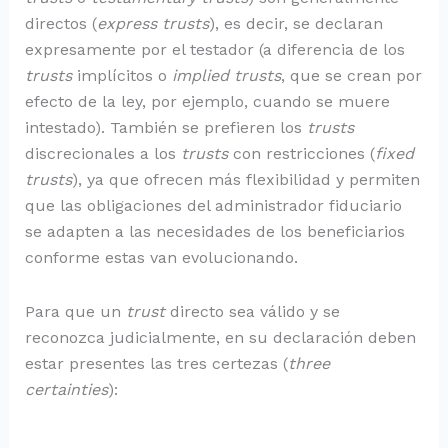
directos (
express trusts
), es decir, se declaran
expresamente por el testador (a diferencia de los
trusts
implícitos o
implied trusts
, que se crean por
efecto de la ley, por ejemplo, cuando se muere
intestado). También se prefieren los
trusts
discrecionales a los
trusts
con restricciones (
fixed
trusts
), ya que ofrecen más flexibilidad y permiten
que las obligaciones del administrador fiduciario
se adapten a las necesidades de los beneficiarios
conforme estas van evolucionando.
Para que un
trust
directo sea válido y se
reconozca judicialmente, en su declaración deben
estar presentes las tres certezas (
three
certainties
):