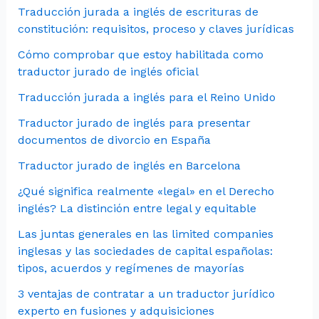
Traducción jurada a inglés de escrituras de
constitución: requisitos, proceso y claves jurídicas
Cómo comprobar que estoy habilitada como
traductor jurado de inglés oficial
Traducción jurada a inglés para el Reino Unido
Traductor jurado de inglés para presentar
documentos de divorcio en España
Traductor jurado de inglés en Barcelona
¿Qué significa realmente «legal» en el Derecho
inglés? La distinción entre legal y equitable
Las juntas generales en las limited companies
inglesas y las sociedades de capital españolas:
tipos, acuerdos y regímenes de mayorías
3 ventajas de contratar a un traductor jurídico
experto en fusiones y adquisiciones