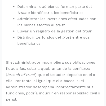
Determinar qué bienes forman parte del
trust
e identificar a los beneficiarios
Administrar las inversiones efectuadas con
los bienes afectos al
trust
Llevar un registro de la gestión del
trust
Distribuir los fondos del
trust
entre sus
beneficiarios
Si el administrador incumpliera sus obligaciones
fiduciarias, estaría quebrantando la confianza
(
breach of trust
) que el testador depositó en él o
ella. Por tanto, al igual que el albacea, si el
administrador desempeña incorrectamente sus
funciones, podría incurrir en responsabilidad civil o
penal.