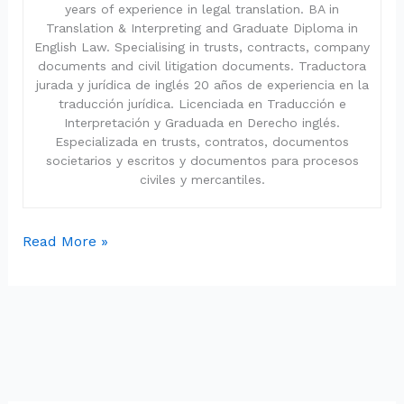
years of experience in legal translation. BA in
Translation & Interpreting and Graduate Diploma in
English Law. Specialising in trusts, contracts, company
documents and civil litigation documents. Traductora
jurada y jurídica de inglés 20 años de experiencia en la
traducción jurídica. Licenciada en Traducción e
Interpretación y Graduada en Derecho inglés.
Especializada en trusts, contratos, documentos
societarios y escritos y documentos para procesos
civiles y mercantiles.
Read More »