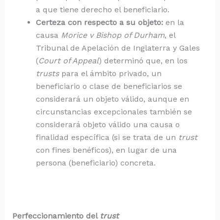
a que tiene derecho el beneficiario.
Certeza con respecto a su objeto:
en la
causa
Morice v Bishop of Durham
, el
Tribunal de Apelación de Inglaterra y Gales
(
Court of Appeal
) determinó que, en los
trusts
para el ámbito privado, un
beneficiario o clase de beneficiarios se
considerará un objeto válido, aunque en
circunstancias excepcionales también se
considerará objeto válido una causa o
finalidad específica (si se trata de un
trust
con fines benéficos), en lugar de una
persona (beneficiario) concreta.
Perfeccionamiento del
trust