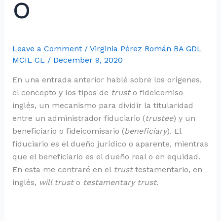
o
Leave a Comment
/
Virginia Pérez Román BA GDL
MCIL CL
/
December 9, 2020
En una entrada anterior hablé sobre los orígenes,
el concepto y los tipos de
trust
o fideicomiso
inglés, un mecanismo para dividir la titularidad
entre un administrador fiduciario (
trustee
) y un
beneficiario o fideicomisario (
beneficiary
). El
fiduciario es el dueño jurídico o aparente, mientras
que el beneficiario es el dueño real o en equidad.
En esta me centraré en el
trust
testamentario, en
inglés,
will trust
o
testamentary trust
.