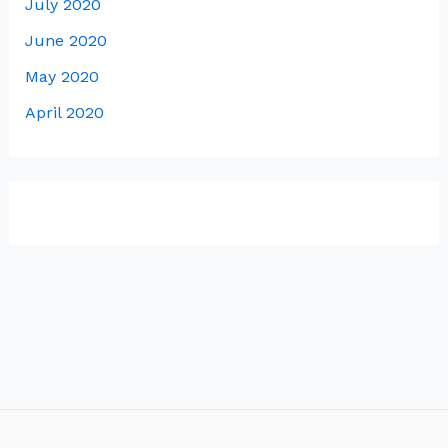
July 2020
June 2020
May 2020
April 2020