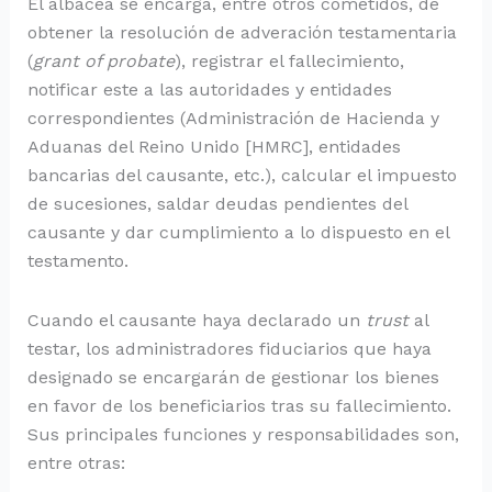
El albacea se encarga, entre otros cometidos, de
obtener la resolución de adveración testamentaria
(
grant of probate
), registrar el fallecimiento,
notificar este a las autoridades y entidades
correspondientes (Administración de Hacienda y
Aduanas del Reino Unido [HMRC], entidades
bancarias del causante, etc.), calcular el impuesto
de sucesiones, saldar deudas pendientes del
causante y dar cumplimiento a lo dispuesto en el
testamento.
Cuando el causante haya declarado un
trust
al
testar, los administradores fiduciarios que haya
designado se encargarán de gestionar los bienes
en favor de los beneficiarios tras su fallecimiento.
Sus principales funciones y responsabilidades son,
entre otras: