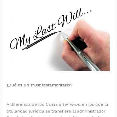
¿Qué es un
trust
testamentario?
A diferencia de los
trusts inter vivos
, en los que la
titularidad jurídica se transfiere al administrador