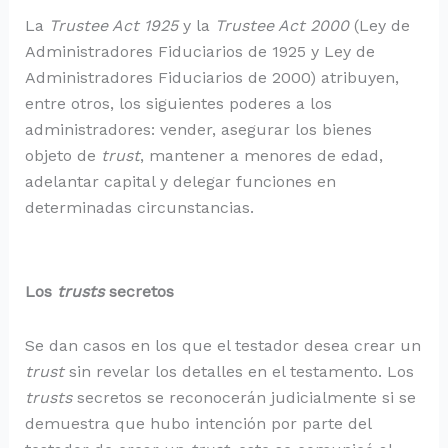
La
Trustee Act 1925
y la
Trustee Act 2000
(Ley de
Administradores Fiduciarios de 1925 y Ley de
Administradores Fiduciarios de 2000) atribuyen,
entre otros, los siguientes poderes a los
administradores: vender, asegurar los bienes
objeto de
trust
, mantener a menores de edad,
adelantar capital y delegar funciones en
determinadas circunstancias.
Los
trusts
secretos
Se dan casos en los que el testador desea crear un
trust
sin revelar los detalles en el testamento. Los
trusts
secretos se reconocerán judicialmente si se
demuestra que hubo intención por parte del