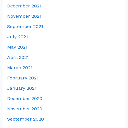
December 2021
November 2021
September 2021
July 2021
May 2021
April 2021
March 2021
February 2021
January 2021
December 2020
November 2020
September 2020