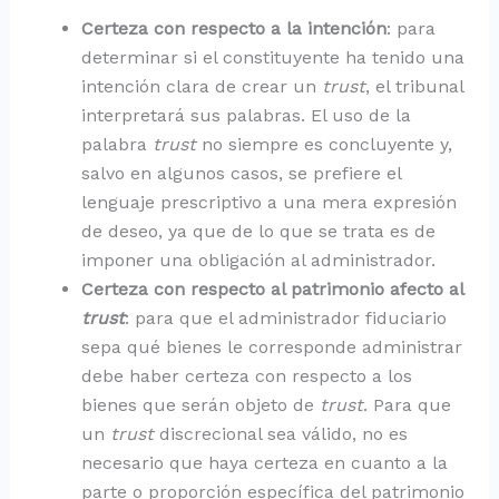
Certeza con respecto a la intención
: para
determinar si el constituyente ha tenido una
intención clara de crear un
trust
, el tribunal
interpretará sus palabras. El uso de la
palabra
trust
no siempre es concluyente y,
salvo en algunos casos, se prefiere el
lenguaje prescriptivo a una mera expresión
de deseo, ya que de lo que se trata es de
imponer una obligación al administrador.
Certeza con respecto al patrimonio afecto al
trust
: para que el administrador fiduciario
sepa qué bienes le corresponde administrar
debe haber certeza con respecto a los
bienes que serán objeto de
trust
. Para que
un
trust
discrecional sea válido, no es
necesario que haya certeza en cuanto a la
parte o proporción específica del patrimonio