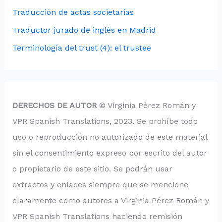
Traducción de actas societarias
Traductor jurado de inglés en Madrid
Terminología del trust (4): el trustee
DERECHOS DE AUTOR
© Virginia Pérez Román y
VPR Spanish Translations, 2023. Se prohíbe todo
uso o reproducción no autorizado de este material
sin el consentimiento expreso por escrito del autor
o propietario de este sitio. Se podrán usar
extractos y enlaces siempre que se mencione
claramente como autores a Virginia Pérez Román y
VPR Spanish Translations haciendo remisión