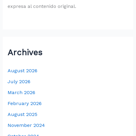
expresa al contenido original.
Archives
August 2026
July 2026
March 2026
February 2026
August 2025
November 2024