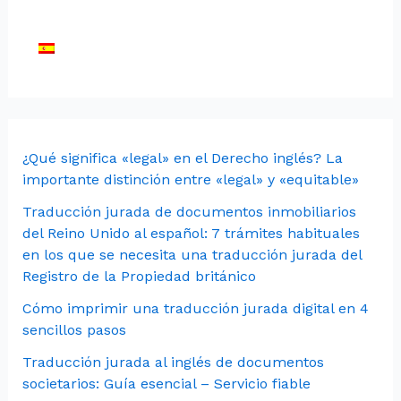
¿Qué significa «legal» en el Derecho inglés? La
importante distinción entre «legal» y «equitable»
Traducción jurada de documentos inmobiliarios
del Reino Unido al español: 7 trámites habituales
en los que se necesita una traducción jurada del
Registro de la Propiedad británico
Cómo imprimir una traducción jurada digital en 4
sencillos pasos
Traducción jurada al inglés de documentos
societarios: Guía esencial – Servicio fiable