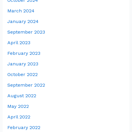
October 2024
March 2024
January 2024
September 2023
April 2023
February 2023
January 2023
October 2022
September 2022
August 2022
May 2022
April 2022
February 2022