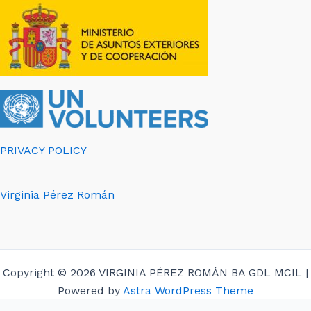
PRIVACY POLICY
Virginia Pérez Román
Copyright © 2026 VIRGINIA PÉREZ ROMÁN BA GDL MCIL |
Powered by
Astra WordPress Theme