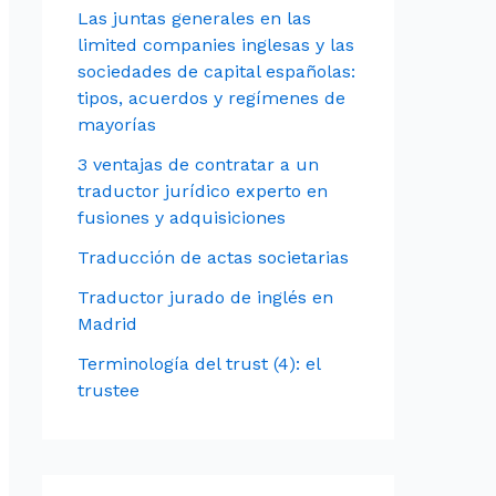
Las juntas generales en las
limited companies inglesas y las
sociedades de capital españolas:
tipos, acuerdos y regímenes de
mayorías
3 ventajas de contratar a un
traductor jurídico experto en
fusiones y adquisiciones
Traducción de actas societarias
Traductor jurado de inglés en
Madrid
Terminología del trust (4): el
trustee