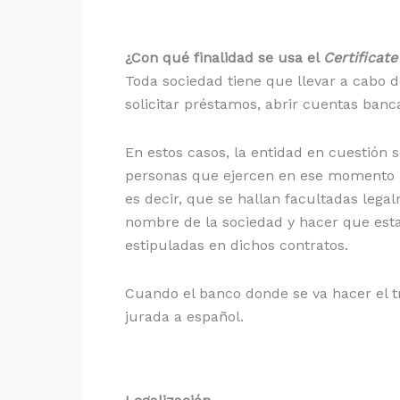
¿Con qué finalidad se usa el
Certificat
Toda sociedad tiene que llevar a cabo 
solicitar préstamos, abrir cuentas banca
En estos casos, la entidad en cuestión s
personas que ejercen en ese momento la
es decir, que se hallan facultadas lega
nombre de la sociedad y hacer que esta
estipuladas en dichos contratos.
Cuando el banco donde se va hacer el t
jurada a español.