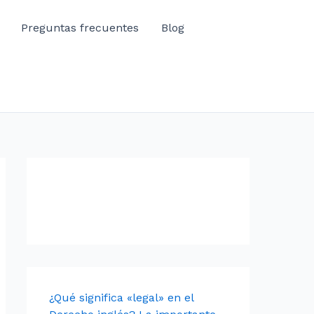
Preguntas frecuentes
Blog
¿Qué significa «legal» en el