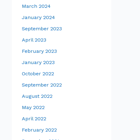
March 2024
January 2024
September 2023
April 2023
February 2023
January 2023
October 2022
September 2022
August 2022
May 2022
April 2022
February 2022