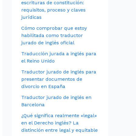
escrituras de constitución:
requisitos, proceso y claves
jurídicas
Cómo comprobar que estoy
habilitada como traductor
jurado de inglés oficial
Traducción jurada a inglés para
el Reino Unido
Traductor jurado de inglés para
presentar documentos de
divorcio en España
Traductor jurado de inglés en
Barcelona
¿Qué significa realmente «legal»
en el Derecho inglés? La
distinción entre legal y equitable