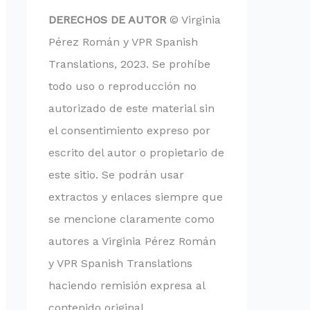
DERECHOS DE AUTOR
© Virginia
Pérez Román y VPR Spanish
Translations, 2023. Se prohíbe
todo uso o reproducción no
autorizado de este material sin
el consentimiento expreso por
escrito del autor o propietario de
este sitio. Se podrán usar
extractos y enlaces siempre que
se mencione claramente como
autores a Virginia Pérez Román
y VPR Spanish Translations
haciendo remisión expresa al
contenido original.