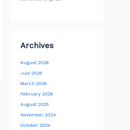
Archives
August 2026
July 2026
March 2026
February 2026
August 2025
November 2024
October 2024