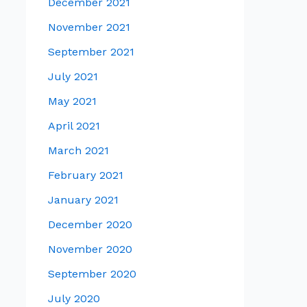
December 2021
November 2021
September 2021
July 2021
May 2021
April 2021
March 2021
February 2021
January 2021
December 2020
November 2020
September 2020
July 2020