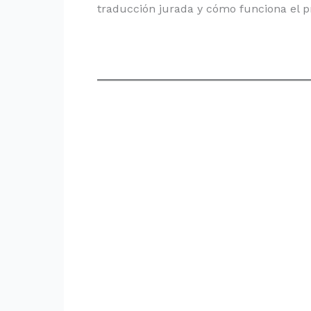
traducción jurada y cómo funciona el p