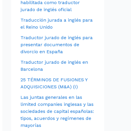
habilitada como traductor
jurado de inglés oficial
Traducción jurada a inglés para
el Reino Unido
Traductor jurado de inglés para
presentar documentos de
divorcio en España
Traductor jurado de inglés en
Barcelona
25 TÉRMINOS DE FUSIONES Y
ADQUISICIONES (M&A) (I)
Las juntas generales en las
limited companies inglesas y las
sociedades de capital españolas:
tipos, acuerdos y regímenes de
mayorías