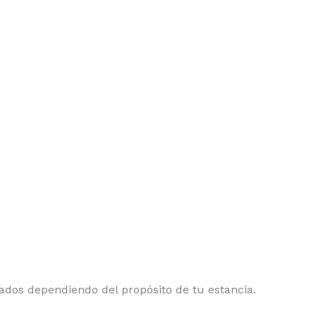
isados dependiendo del propósito de tu estancia.