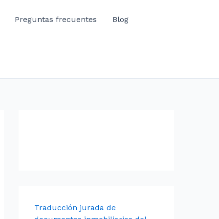
Preguntas frecuentes
Blog
Traducción jurada de