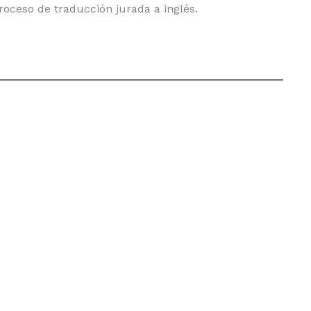
roceso de traducción jurada a inglés.