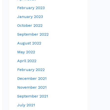
February 2023
January 2023
October 2022
September 2022
August 2022
May 2022
April 2022
February 2022
December 2021
November 2021
September 2021
July 2021