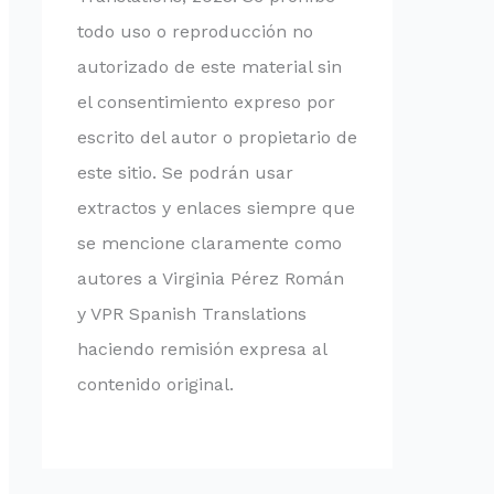
todo uso o reproducción no
autorizado de este material sin
el consentimiento expreso por
escrito del autor o propietario de
este sitio. Se podrán usar
extractos y enlaces siempre que
se mencione claramente como
autores a Virginia Pérez Román
y VPR Spanish Translations
haciendo remisión expresa al
contenido original.