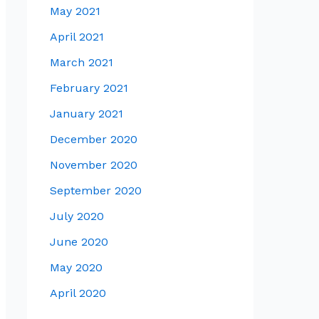
May 2021
April 2021
March 2021
February 2021
January 2021
December 2020
November 2020
September 2020
July 2020
June 2020
May 2020
April 2020