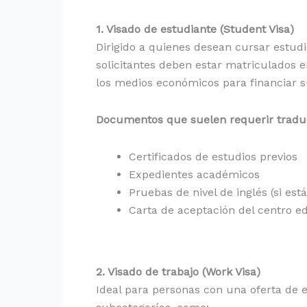
1. Visado de estudiante (Student Visa)
Dirigido a quienes desean cursar estudi
solicitantes deben estar matriculados
los medios económicos para financiar su
Documentos que suelen requerir traduc
Certificados de estudios previos
Expedientes académicos
Pruebas de nivel de inglés (si est
Carta de aceptación del centro e
2. Visado de trabajo (Work Visa)
Ideal para personas con una oferta de e