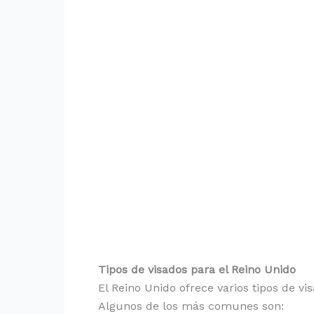
Tipos de visados para el Reino Unido
El Reino Unido ofrece varios tipos de v
Algunos de los más comunes son: