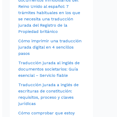
documentos inmobiliarios del
Reino Unido al español: 7
trámites habituales en los que
se necesita una traducción
jurada del Registro de la
Propiedad británico
Cómo imprimir una traducción
jurada digital en 4 sencillos
pasos
Traducción jurada al inglés de
documentos societarios: Guía
esencial – Servicio fiable
Traducción jurada a inglés de
escrituras de constitución:
requisitos, proceso y claves
jurídicas
Cómo comprobar que estoy