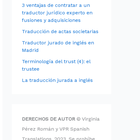
3 ventajas de contratar a un
traductor jurídico experto en
fusiones y adquisiciones
Traducción de actas societarias
Traductor jurado de inglés en
Madrid
Terminología del trust (4): el
trustee
La traducción jurada a inglés
DERECHOS DE AUTOR
© Virginia
Pérez Román y VPR Spanish
Translations, 2023. Se prohíbe