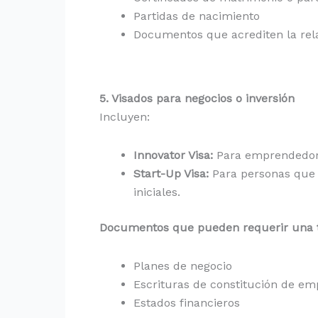
Partidas de nacimiento
Documentos que acrediten la rela
5. Visados para negocios o inversión
Incluyen:
Innovator Visa:
Para emprendedores
Start-Up Visa:
Para personas que 
iniciales.
Documentos que pueden requerir una tr
Planes de negocio
Escrituras de constitución de em
Estados financieros