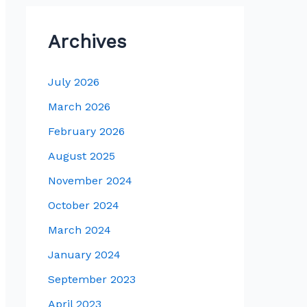
Archives
July 2026
March 2026
February 2026
August 2025
November 2024
October 2024
March 2024
January 2024
September 2023
April 2023