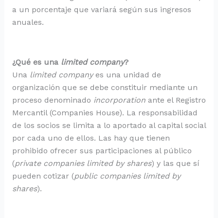
a un porcentaje que variará según sus ingresos
anuales.
¿Qué es una
limited company
?
Una
limited company
es una unidad de
organización que se debe constituir mediante un
proceso denominado
incorporation
ante el Registro
Mercantil (Companies House). La responsabilidad
de los socios se limita a lo aportado al capital social
por cada uno de ellos. Las hay que tienen
prohibido ofrecer sus participaciones al público
(
private companies limited by shares
) y las que sí
pueden cotizar (
public companies limited by
shares
).