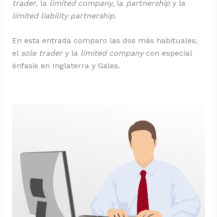
trader
, la
limited company
, la
partnership
y la
limited liability partnership
.
En esta entrada comparo las dos más habituales,
el
sole trader
y la
limited company
con especial
énfasis en Inglaterra y Gales.