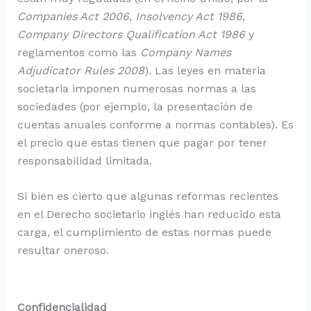
Companies Act 2006
,
Insolvency Act 1986
,
Company Directors Qualification Act 1986
y
reglamentos como las
Company Names
Adjudicator Rules 2008
). Las leyes en materia
societaria imponen numerosas normas a las
sociedades (por ejemplo, la presentación de
cuentas anuales conforme a normas contables). Es
el precio que estas tienen que pagar por tener
responsabilidad limitada.
Si bien es cierto que algunas reformas recientes
en el Derecho societario inglés han reducido esta
carga, el cumplimiento de estas normas puede
resultar oneroso.
Confidencialidad