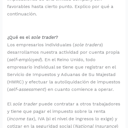
favorables hasta cierto punto. Explico por qué a
continuación.
¿Qué es el
sole trader
?
Los empresarios individuales (
sole traders
)
desarrollamos nuestra actividad por cuenta propia
(
self-employed
). En el Reino Unido, todo
empresario individual se tiene que registrar en el
Servicio de Impuestos y Aduanas de Su Majestad
(HMRC) y efectuar la autoliquidación de impuestos
(
self-assessment
) en cuanto comience a operar.
El
sole trader
puede contratar a otros trabajadores
y tiene que pagar el impuesto sobre la renta
(
income tax
), IVA (si el nivel de ingresos lo exige) y
cotizar en la seguridad social (
National Insurance
)