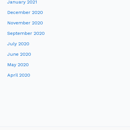
January 2021
December 2020
November 2020
September 2020
July 2020
June 2020
May 2020
April 2020