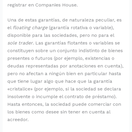
registrar en Companies House.
Una de estas garantías, de naturaleza peculiar, es
el
floating charge
(garantía rotativa o variable),
disponible para las sociedades, pero no para el
sole trader
. Las garantías flotantes o variables se
constituyen sobre un conjunto indistinto de bienes
presentes o futuros (por ejemplo, existencias o
deudas representadas por anotaciones en cuenta),
pero no afectan a ningún bien en particular hasta
que tiene lugar algo que hace que la garantía
«cristalice» (por ejemplo, si la sociedad se declara
insolvente o incumple el contrato de préstamo).
Hasta entonces, la sociedad puede comerciar con
los bienes como desee sin tener en cuenta al
acreedor.