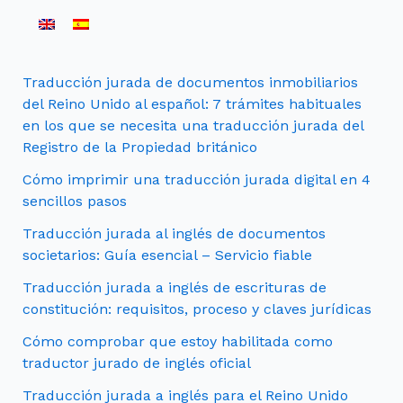
Traducción jurada de documentos inmobiliarios
del Reino Unido al español: 7 trámites habituales
en los que se necesita una traducción jurada del
Registro de la Propiedad británico
Cómo imprimir una traducción jurada digital en 4
sencillos pasos
Traducción jurada al inglés de documentos
societarios: Guía esencial – Servicio fiable
Traducción jurada a inglés de escrituras de
constitución: requisitos, proceso y claves jurídicas
Cómo comprobar que estoy habilitada como
traductor jurado de inglés oficial
Traducción jurada a inglés para el Reino Unido