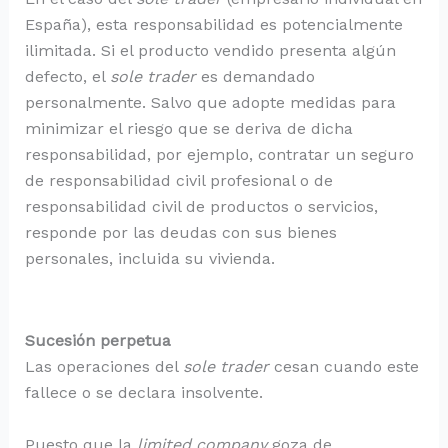
España), esta responsabilidad es potencialmente
ilimitada. Si el producto vendido presenta algún
defecto, el
sole trader
es demandado
personalmente. Salvo que adopte medidas para
minimizar el riesgo que se deriva de dicha
responsabilidad, por ejemplo, contratar un seguro
de responsabilidad civil profesional o de
responsabilidad civil de productos o servicios,
responde por las deudas con sus bienes
personales, incluida su vivienda.
Sucesión perpetua
Las operaciones del
sole trader
cesan cuando este
fallece o se declara insolvente.
Puesto que la
limited company
goza de