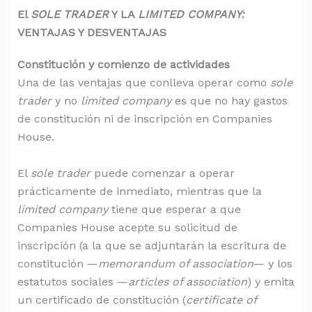
El
SOLE TRADER
Y LA
LIMITED COMPANY:
VENTAJAS Y DESVENTAJAS
Constitución y comienzo de actividades
Una de las ventajas que conlleva operar como
sole
trader
y no
limited company
es que no hay gastos
de constitución ni de inscripción en Companies
House.
El
sole trader
puede comenzar a operar
prácticamente de inmediato, mientras que la
limited company
tiene que esperar a que
Companies House acepte su solicitud de
inscripción (a la que se adjuntarán la escritura de
constitución —
memorandum of association
— y los
estatutos sociales —
articles of association
) y emita
un certificado de constitución (
certificate of