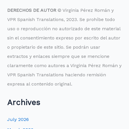
DERECHOS DE AUTOR
© Virginia Pérez Román y
VPR Spanish Translations, 2023. Se prohíbe todo
uso o reproducción no autorizado de este material
sin el consentimiento expreso por escrito del autor
o propietario de este sitio. Se podrán usar
extractos y enlaces siempre que se mencione
claramente como autores a Virginia Pérez Román y
VPR Spanish Translations haciendo remisión
expresa al contenido original.
Archives
July 2026