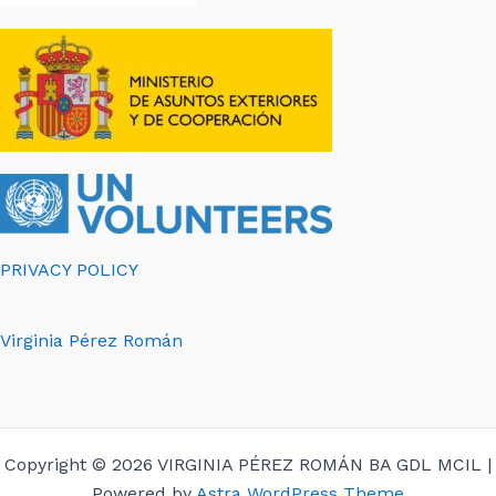
PRIVACY POLICY
Virginia Pérez Román
Copyright © 2026 VIRGINIA PÉREZ ROMÁN BA GDL MCIL |
Powered by
Astra WordPress Theme