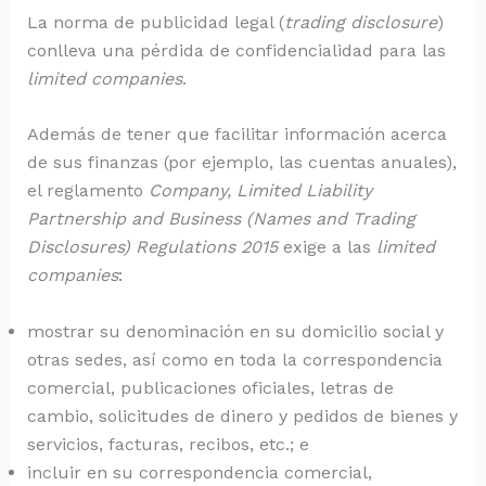
La norma de publicidad legal (
trading disclosure
)
conlleva una pérdida de confidencialidad para las
limited companies
.
Además de tener que facilitar información acerca
de sus finanzas (por ejemplo, las cuentas anuales),
el reglamento
Company, Limited Liability
Partnership and Business (Names and Trading
Disclosures) Regulations 2015
exige a las
limited
companies
:
mostrar su denominación en su domicilio social y
otras sedes, así como en toda la correspondencia
comercial, publicaciones oficiales, letras de
cambio, solicitudes de dinero y pedidos de bienes y
servicios, facturas, recibos, etc.; e
incluir en su correspondencia comercial,