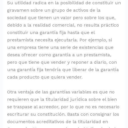
Su utilidad radica en la posibilidad de constituir un
gravamen sobre un grupo de activos de la
sociedad que tienen un valor pero sobre los que,
debido a la realidad comercial, no resulta práctico
constituir una garantía fija hasta que el
prestamista necesita ejecutarla. Por ejemplo, si
una empresa tiene una serie de existencias que
desea ofrecer como garantía a un prestamista,
pero que tiene que vender y reponer a diario, con
una garantía fija tendría que liberar de la garantía
cada producto que quiera vender.
Otra ventaja de las garantías variables es que no
requieren que la titularidad jurídica sobre el bien
se traspase al acreedor, por lo que no es necesario
escriturar su constitución. Basta con consignar los
documentos acreditativos de la titularidad en