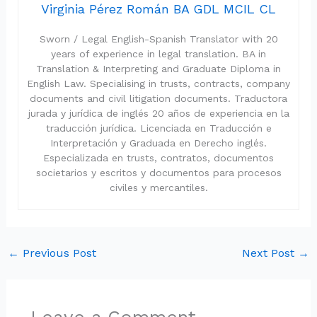
Virginia Pérez Román BA GDL MCIL CL
Sworn / Legal English-Spanish Translator with 20
years of experience in legal translation. BA in
Translation & Interpreting and Graduate Diploma in
English Law. Specialising in trusts, contracts, company
documents and civil litigation documents. Traductora
jurada y jurídica de inglés 20 años de experiencia en la
traducción jurídica. Licenciada en Traducción e
Interpretación y Graduada en Derecho inglés.
Especializada en trusts, contratos, documentos
societarios y escritos y documentos para procesos
civiles y mercantiles.
←
Previous Post
Next Post
→