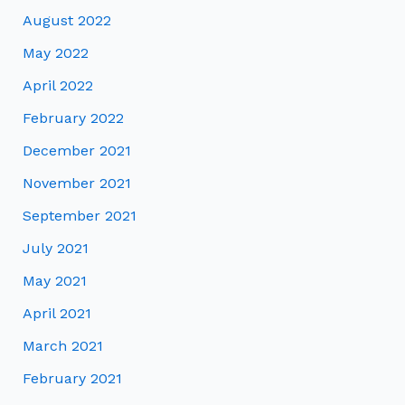
August 2022
May 2022
April 2022
February 2022
December 2021
November 2021
September 2021
July 2021
May 2021
April 2021
March 2021
February 2021