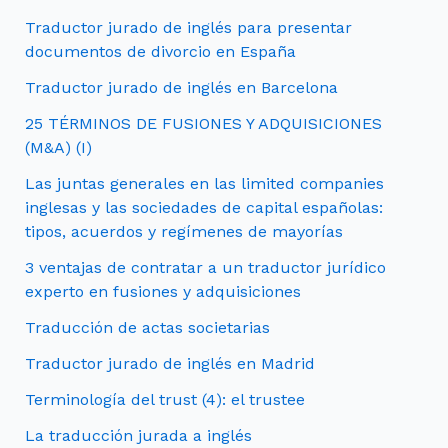
Traductor jurado de inglés para presentar
documentos de divorcio en España
Traductor jurado de inglés en Barcelona
25 TÉRMINOS DE FUSIONES Y ADQUISICIONES
(M&A) (I)
Las juntas generales en las limited companies
inglesas y las sociedades de capital españolas:
tipos, acuerdos y regímenes de mayorías
3 ventajas de contratar a un traductor jurídico
experto en fusiones y adquisiciones
Traducción de actas societarias
Traductor jurado de inglés en Madrid
Terminología del trust (4): el trustee
La traducción jurada a inglés