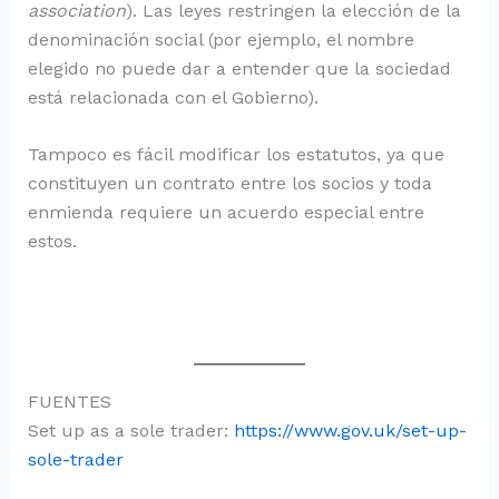
association
). Las leyes restringen la elección de la
denominación social (por ejemplo, el nombre
elegido no puede dar a entender que la sociedad
está relacionada con el Gobierno).
Tampoco es fácil modificar los estatutos, ya que
constituyen un contrato entre los socios y toda
enmienda requiere un acuerdo especial entre
estos.
FUENTES
Set up as a sole trader:
https://www.gov.uk/set-up-
sole-trader