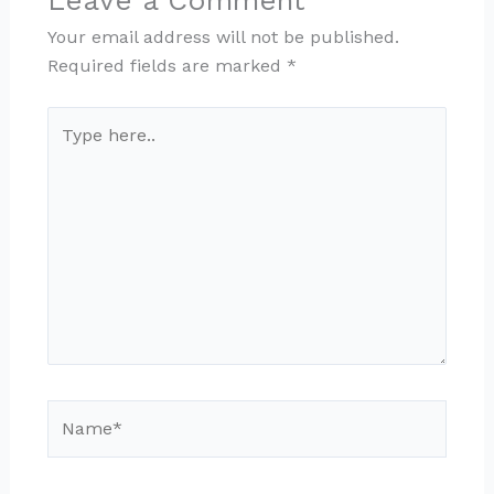
Leave a Comment
Your email address will not be published.
Required fields are marked
*
Type
here..
Name*