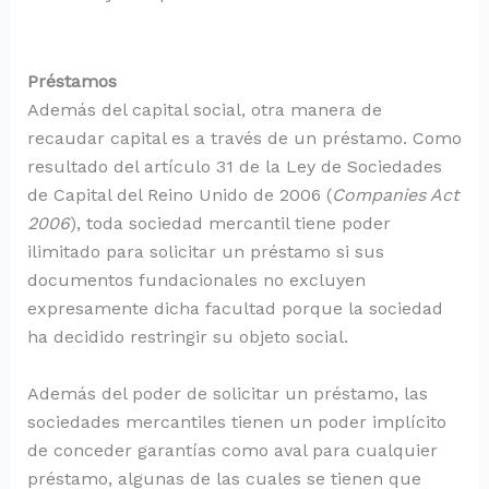
Préstamos
Además del capital social, otra manera de
recaudar capital es a través de un préstamo. Como
resultado del artículo 31 de la Ley de Sociedades
de Capital del Reino Unido de 2006 (
Companies Act
2006
), toda sociedad mercantil tiene poder
ilimitado para solicitar un préstamo si sus
documentos fundacionales no excluyen
expresamente dicha facultad porque la sociedad
ha decidido restringir su objeto social.
Además del poder de solicitar un préstamo, las
sociedades mercantiles tienen un poder implícito
de conceder garantías como aval para cualquier
préstamo, algunas de las cuales se tienen que