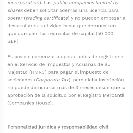
incorporation
). Las
public companies limited by
shares
deben solicitar además una licencia para
operar (
trading certificate
) y no pueden empezar a
desarrollar su actividad hasta que demuestren
que cumplen los requisitos de capital (50 000
GBP).
Es posible comenzar a operar antes de registrarse
en el Servicio de Impuestos y Aduanas de Su
Majestad (HMRC) para pagar el impuesto de
sociedades (
Corporate Tax
), pero dicha inscripción
no puede demorarse más de 3 meses desde que la
aprobación de la solicitud por el Registro Mercantil
(Companies House).
Personalidad jurídica y responsabilidad
civil