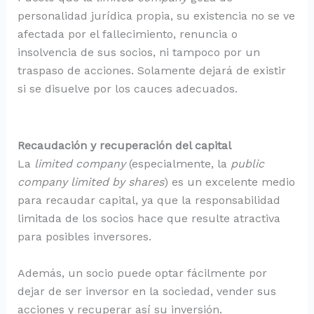
personalidad jurídica propia, su existencia no se ve
afectada por el fallecimiento, renuncia o
insolvencia de sus socios, ni tampoco por un
traspaso de acciones. Solamente dejará de existir
si se disuelve por los cauces adecuados.
Recaudación y recuperación del capital
La
limited company
(especialmente, la
public
company limited by shares
) es un excelente medio
para recaudar capital, ya que la responsabilidad
limitada de los socios hace que resulte atractiva
para posibles inversores.
Además, un socio puede optar fácilmente por
dejar de ser inversor en la sociedad, vender sus
acciones y recuperar así su inversión.