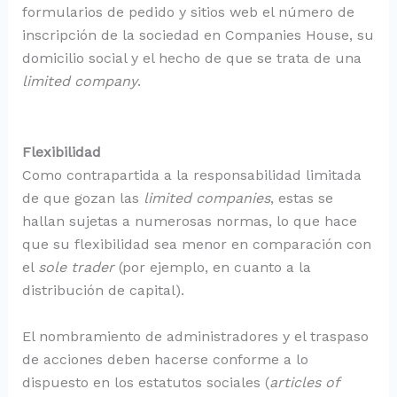
formularios de pedido y sitios web el número de
inscripción de la sociedad en Companies House, su
domicilio social y el hecho de que se trata de una
limited company
.
Flexibilidad
Como contrapartida a la responsabilidad limitada
de que gozan las
limited companies
, estas se
hallan sujetas a numerosas normas, lo que hace
que su flexibilidad sea menor en comparación con
el
sole trader
(por ejemplo, en cuanto a la
distribución de capital).
El nombramiento de administradores y el traspaso
de acciones deben hacerse conforme a lo
dispuesto en los estatutos sociales (
articles of