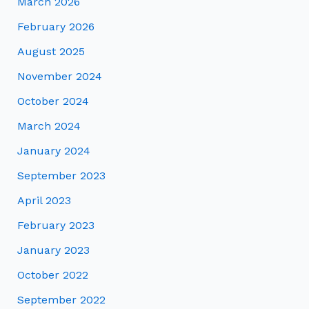
March 2026
February 2026
August 2025
November 2024
October 2024
March 2024
January 2024
September 2023
April 2023
February 2023
January 2023
October 2022
September 2022