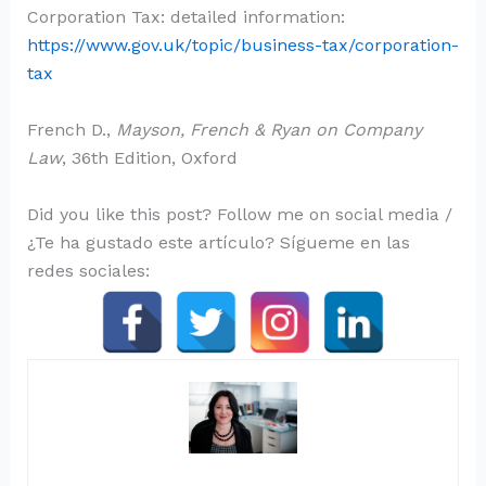
Corporation Tax: detailed information:
https://www.gov.uk/topic/business-tax/corporation-
tax
French D.,
Mayson, French & Ryan on Company
Law
, 36th Edition, Oxford
Did you like this post? Follow me on social media /
¿Te ha gustado este artículo? Sígueme en las
redes sociales: