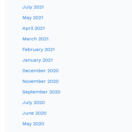
July 2021
May 2021
April 2021
March 2021
February 2021
January 2021
December 2020
November 2020
September 2020
July 2020
June 2020
May 2020