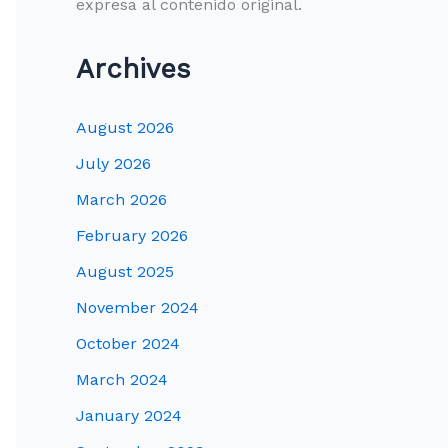
expresa al contenido original.
Archives
August 2026
July 2026
March 2026
February 2026
August 2025
November 2024
October 2024
March 2024
January 2024