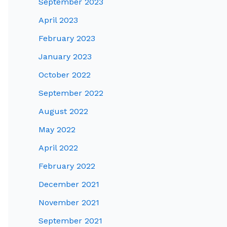
September 2023
April 2023
February 2023
January 2023
October 2022
September 2022
August 2022
May 2022
April 2022
February 2022
December 2021
November 2021
September 2021