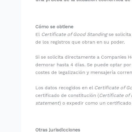
Cómo se obtiene
El
Certificate of Good Standing
se solicit
de los registros que obran en su poder.
Si se solicita directamente a Companies H
demorar hasta 4 días. Se puede optar por 
costes de legalización y mensajería corren
Los datos recogidos en el
Certificate of G
certificado de constitución (
Certificate of
statement
) o expedir como un certificado
Otras jurisdicciones