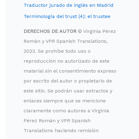
Traductor jurado de inglés en Madrid
Terminología del trust (4): el trustee
DERECHOS DE AUTOR
© Virginia Pérez
Román y VPR Spanish Translations,
2023. Se prohíbe todo uso o
reproducción no autorizado de este
material sin el consentimiento expreso
por escrito del autor o propietario de
este sitio. Se podrán usar extractos y
enlaces siempre que se mencione
claramente como autores a Virginia
Pérez Román y VPR Spanish
Translations haciendo remisión