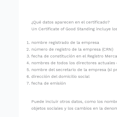
¿Qué datos aparecen en el certificado?
Un Certificate of Good Standing incluye los
nombre registrado de la empresa
número de registro de la empresa (CRN)
fecha de constitución en el Registro Merca
nombres de todos los directores actuales
nombre del secretario de la empresa (si p
dirección del domicilio social
fecha de emisión
Puede incluir otros datos, como los nombre
objetos sociales y los cambios en la denom