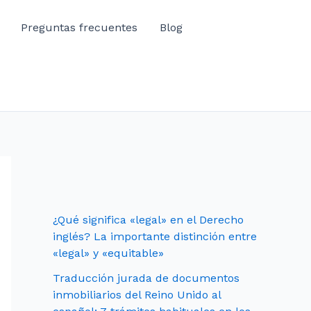
Preguntas frecuentes
Blog
¿Qué significa «legal» en el Derecho
inglés? La importante distinción entre
«legal» y «equitable»
Traducción jurada de documentos
inmobiliarios del Reino Unido al