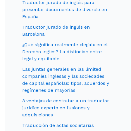
Traductor jurado de inglés para
presentar documentos de divorcio en
España
Traductor jurado de inglés en
Barcelona
¿Qué significa realmente «legal» en el
Derecho inglés? La distinción entre
legal y equitable
Las juntas generales en las limited
companies inglesas y las sociedades
de capital españolas: tipos, acuerdos y
regímenes de mayorías
3 ventajas de contratar a un traductor
jurídico experto en fusiones y
adquisiciones
Traducción de actas societarias