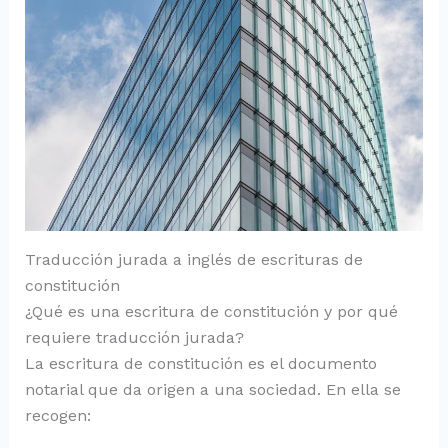
Traducción jurada a inglés de escrituras de
constitución
¿Qué es una escritura de constitución y por qué
requiere traducción jurada?
La escritura de constitución es el documento
notarial que da origen a una sociedad. En ella se
recogen: