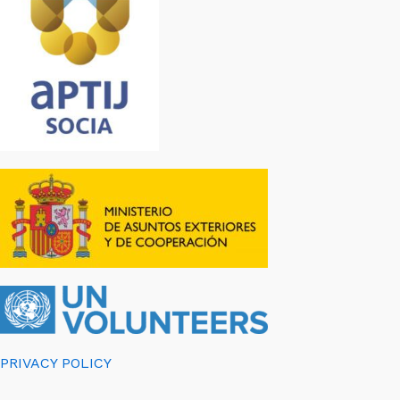
PRIVACY POLICY