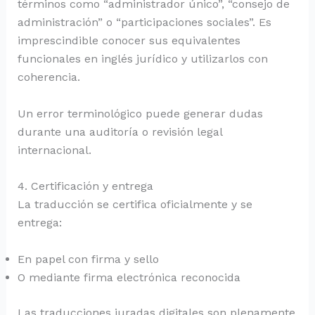
términos como “administrador único”, “consejo de
administración” o “participaciones sociales”. Es
imprescindible conocer sus equivalentes
funcionales en inglés jurídico y utilizarlos con
coherencia.
Un error terminológico puede generar dudas
durante una auditoría o revisión legal
internacional.
4. Certificación y entrega
La traducción se certifica oficialmente y se
entrega:
En papel con firma y sello
O mediante firma electrónica reconocida
Las traducciones juradas digitales son plenamente