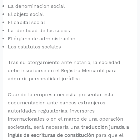
La denominación social
El objeto social
El capital social
La identidad de los socios
El órgano de administración
Los estatutos sociales
Tras su otorgamiento ante notario, la sociedad
debe inscribirse en el Registro Mercantil para
adquirir personalidad jurídica.
Cuando la empresa necesita presentar esta
documentación ante bancos extranjeros,
autoridades regulatorias, inversores
internacionales o en el marco de una operación
societaria, será necesaria una
traducción jurada a
inglés de escrituras de constitución
para que el