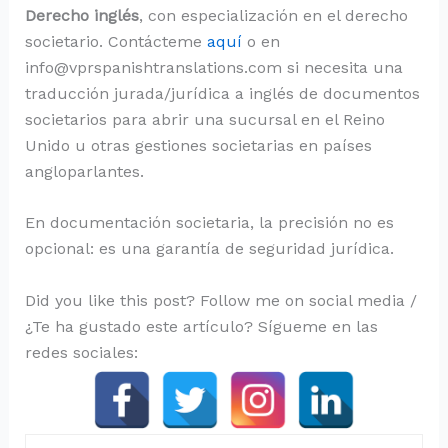
Derecho inglés
, con especialización en el derecho
societario. Contácteme
aquí
o en
info@vprspanishtranslations.com si necesita una
traducción jurada/jurídica a inglés de documentos
societarios para abrir una sucursal en el Reino
Unido u otras gestiones societarias en países
angloparlantes.
En documentación societaria, la precisión no es
opcional: es una garantía de seguridad jurídica.
Did you like this post? Follow me on social media /
¿Te ha gustado este artículo? Sígueme en las
redes sociales: