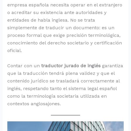
empresa española necesita operar en el extranjero
o acreditar su existencia ante autoridades y
entidades de habla inglesa. No se trata
simplemente de traducir un documento: es un
proceso formal que exige precisión terminológica,
conocimiento del derecho societario y certificación
oficial.
Contar con un
traductor jurado de inglés
garantiza
que la traducción tendrá plena validez y que el
contenido jurídico se trasladará correctamente al
inglés, respetando tanto el sistema legal español
como la terminología societaria utilizada en
contextos anglosajones.