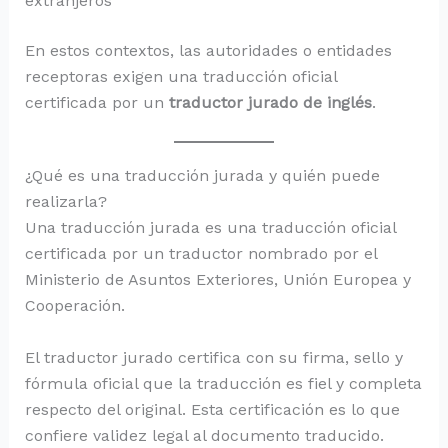
extranjeros
En estos contextos, las autoridades o entidades
receptoras exigen una traducción oficial
certificada por un
traductor jurado de inglés
.
¿Qué es una traducción jurada y quién puede
realizarla?
Una traducción jurada es una traducción oficial
certificada por un traductor nombrado por el
Ministerio de Asuntos Exteriores, Unión Europea y
Cooperación.
El traductor jurado certifica con su firma, sello y
fórmula oficial que la traducción es fiel y completa
respecto del original. Esta certificación es lo que
confiere validez legal al documento traducido.