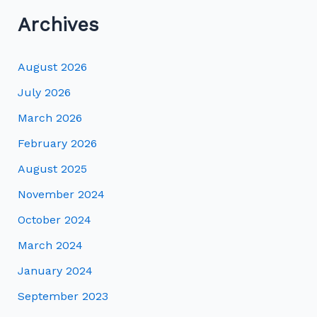
Archives
August 2026
July 2026
March 2026
February 2026
August 2025
November 2024
October 2024
March 2024
January 2024
September 2023