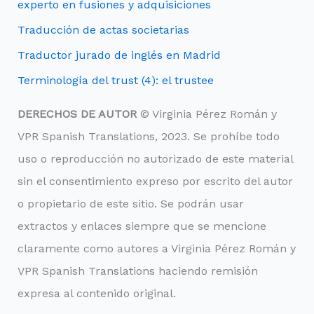
experto en fusiones y adquisiciones
Traducción de actas societarias
Traductor jurado de inglés en Madrid
Terminología del trust (4): el trustee
DERECHOS DE AUTOR
© Virginia Pérez Román y
VPR Spanish Translations, 2023. Se prohíbe todo
uso o reproducción no autorizado de este material
sin el consentimiento expreso por escrito del autor
o propietario de este sitio. Se podrán usar
extractos y enlaces siempre que se mencione
claramente como autores a Virginia Pérez Román y
VPR Spanish Translations haciendo remisión
expresa al contenido original.