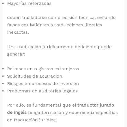
Mayorías reforzadas
deben trasladarse con precisión técnica, evitando
falsos equivalentes o traducciones literales
inexactas.
Una traducción jurídicamente deficiente puede
generar:
Retrasos en registros extranjeros
Solicitudes de aclaración
Riesgos en procesos de inversión
Problemas en auditorías legales
Por ello, es fundamental que el
traductor jurado
de inglés
tenga formación y experiencia específica
en traducción jurídica.