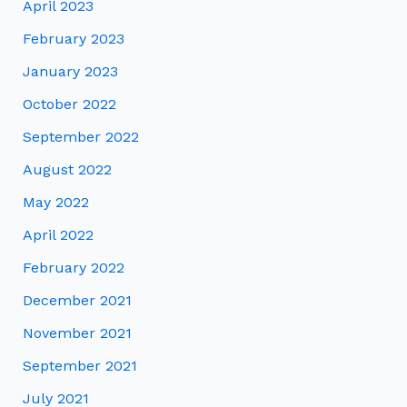
April 2023
February 2023
January 2023
October 2022
September 2022
August 2022
May 2022
April 2022
February 2022
December 2021
November 2021
September 2021
July 2021