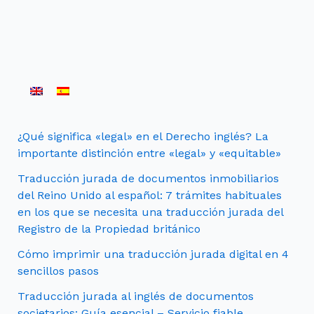
¿Qué significa «legal» en el Derecho inglés? La
importante distinción entre «legal» y «equitable»
Traducción jurada de documentos inmobiliarios
del Reino Unido al español: 7 trámites habituales
en los que se necesita una traducción jurada del
Registro de la Propiedad británico
Cómo imprimir una traducción jurada digital en 4
sencillos pasos
Traducción jurada al inglés de documentos
societarios: Guía esencial – Servicio fiable