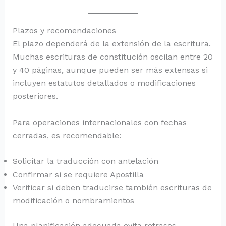
Plazos y recomendaciones
El plazo dependerá de la extensión de la escritura.
Muchas escrituras de constitución oscilan entre 20
y 40 páginas, aunque pueden ser más extensas si
incluyen estatutos detallados o modificaciones
posteriores.
Para operaciones internacionales con fechas
cerradas, es recomendable:
Solicitar la traducción con antelación
Confirmar si se requiere Apostilla
Verificar si deben traducirse también escrituras de
modificación o nombramientos
Una planificación adecuada evita retrasos