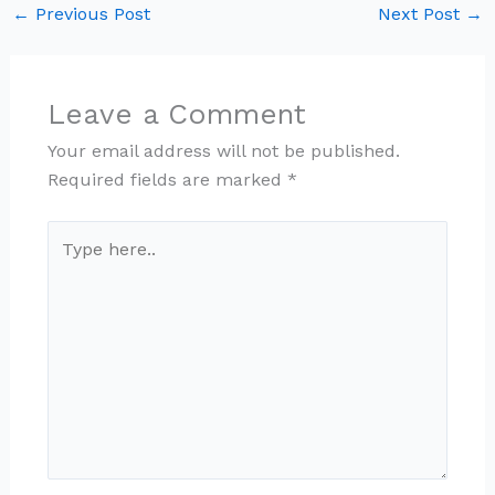
←
Previous Post
Next Post
→
Leave a Comment
Your email address will not be published.
Required fields are marked
*
Type
here..