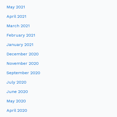
May 2021
April 2021
March 2021
February 2021
January 2021
December 2020
November 2020
September 2020
July 2020
June 2020
May 2020
April 2020