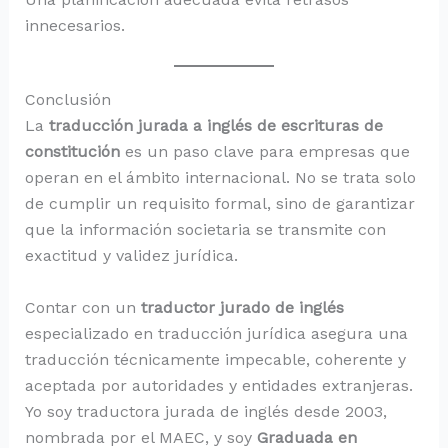
innecesarios.
Conclusión
La
traducción jurada a inglés de escrituras de
constitución
es un paso clave para empresas que
operan en el ámbito internacional. No se trata solo
de cumplir un requisito formal, sino de garantizar
que la información societaria se transmite con
exactitud y validez jurídica.
Contar con un
traductor jurado de inglés
especializado en traducción jurídica asegura una
traducción técnicamente impecable, coherente y
aceptada por autoridades y entidades extranjeras.
Yo soy traductora jurada de inglés desde 2003,
nombrada por el MAEC, y soy
Graduada en