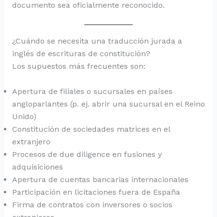
documento sea oficialmente reconocido.
¿Cuándo se necesita una traducción jurada a
inglés de escrituras de constitución?
Los supuestos más frecuentes son:
Apertura de filiales o sucursales en países
angloparlantes (p. ej. abrir una sucursal en el Reino
Unido)
Constitución de sociedades matrices en el
extranjero
Procesos de due diligence en fusiones y
adquisiciones
Apertura de cuentas bancarias internacionales
Participación en licitaciones fuera de España
Firma de contratos con inversores o socios