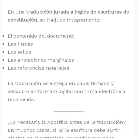
En una
traducción jurada a inglés de escrituras de
constitución
, se traduce íntegramente:
El contenido del documento
Las firmas
Los sellos
Las anotaciones marginales
Las referencias notariales
La traducción se entrega en papel firmado y
sellado o en formato digital con firma electrónica
reconocida.
¿Es necesaria la Apostilla antes de la traducción?
En muchos casos, sí. Si la escritura debe surtir