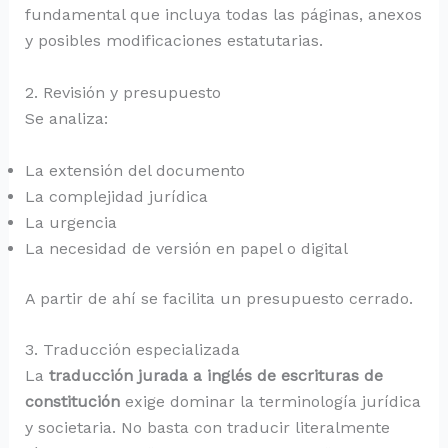
fundamental que incluya todas las páginas, anexos
y posibles modificaciones estatutarias.
2. Revisión y presupuesto
Se analiza:
La extensión del documento
La complejidad jurídica
La urgencia
La necesidad de versión en papel o digital
A partir de ahí se facilita un presupuesto cerrado.
3. Traducción especializada
La
traducción jurada a inglés de escrituras de
constitución
exige dominar la terminología jurídica
y societaria. No basta con traducir literalmente