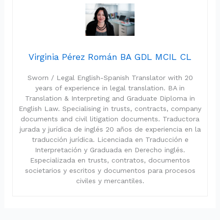
Virginia Pérez Román BA GDL MCIL CL
Sworn / Legal English-Spanish Translator with 20
years of experience in legal translation. BA in
Translation & Interpreting and Graduate Diploma in
English Law. Specialising in trusts, contracts, company
documents and civil litigation documents. Traductora
jurada y jurídica de inglés 20 años de experiencia en la
traducción jurídica. Licenciada en Traducción e
Interpretación y Graduada en Derecho inglés.
Especializada en trusts, contratos, documentos
societarios y escritos y documentos para procesos
civiles y mercantiles.