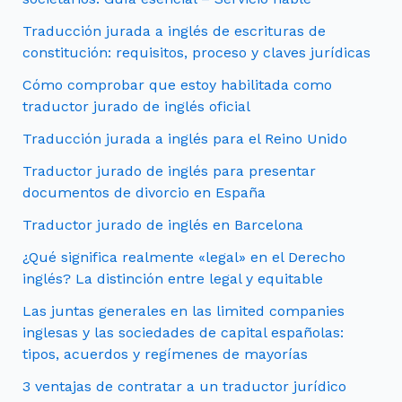
Traducción jurada a inglés de escrituras de
constitución: requisitos, proceso y claves jurídicas
Cómo comprobar que estoy habilitada como
traductor jurado de inglés oficial
Traducción jurada a inglés para el Reino Unido
Traductor jurado de inglés para presentar
documentos de divorcio en España
Traductor jurado de inglés en Barcelona
¿Qué significa realmente «legal» en el Derecho
inglés? La distinción entre legal y equitable
Las juntas generales en las limited companies
inglesas y las sociedades de capital españolas:
tipos, acuerdos y regímenes de mayorías
3 ventajas de contratar a un traductor jurídico