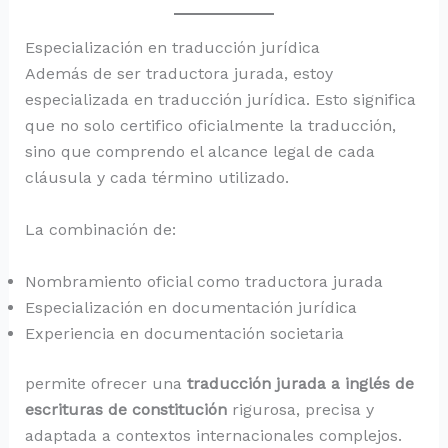
Especialización en traducción jurídica
Además de ser traductora jurada, estoy
especializada en traducción jurídica. Esto significa
que no solo certifico oficialmente la traducción,
sino que comprendo el alcance legal de cada
cláusula y cada término utilizado.
La combinación de:
Nombramiento oficial como traductora jurada
Especialización en documentación jurídica
Experiencia en documentación societaria
permite ofrecer una
traducción jurada a inglés de
escrituras de constitución
rigurosa, precisa y
adaptada a contextos internacionales complejos.