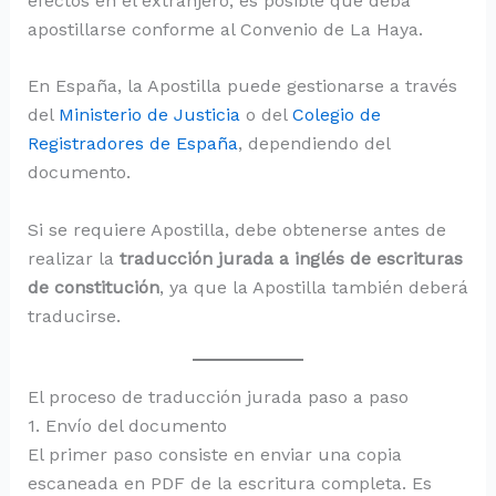
efectos en el extranjero, es posible que deba
apostillarse conforme al Convenio de La Haya.
En España, la Apostilla puede gestionarse a través
del
Ministerio de Justicia
o del
Colegio de
Registradores de España
, dependiendo del
documento.
Si se requiere Apostilla, debe obtenerse antes de
realizar la
traducción jurada a inglés de escrituras
de constitución
, ya que la Apostilla también deberá
traducirse.
El proceso de traducción jurada paso a paso
1. Envío del documento
El primer paso consiste en enviar una copia
escaneada en PDF de la escritura completa. Es