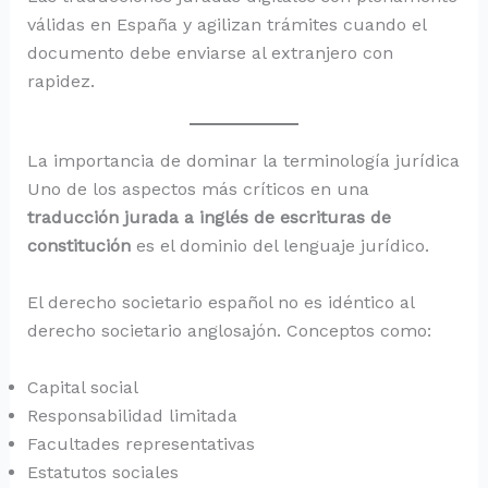
válidas en España y agilizan trámites cuando el
documento debe enviarse al extranjero con
rapidez.
La importancia de dominar la terminología jurídica
Uno de los aspectos más críticos en una
traducción jurada a inglés de escrituras de
constitución
es el dominio del lenguaje jurídico.
El derecho societario español no es idéntico al
derecho societario anglosajón. Conceptos como:
Capital social
Responsabilidad limitada
Facultades representativas
Estatutos sociales